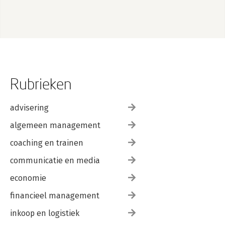
Rubrieken
advisering
algemeen management
coaching en trainen
communicatie en media
economie
financieel management
inkoop en logistiek