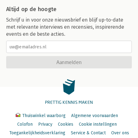
Altijd op de hoogte
Schrijf u in voor onze nieuwsbrief en blijf up-to-date
met relevante interviews en recensies, inspirerende
events en de beste acties.
Aanmelden
PRETTIG KENNIS MAKEN
Thuiswinkel waarborg
Algemene voorwaarden
Colofon
Privacy
Cookies
Cookie instellingen
Toegankelijkheidsverklaring
Service & Contact
Over ons