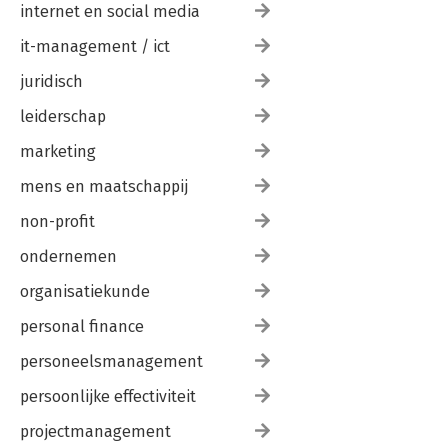
internet en social media
it-management / ict
juridisch
leiderschap
marketing
mens en maatschappij
non-profit
ondernemen
organisatiekunde
personal finance
personeelsmanagement
persoonlijke effectiviteit
projectmanagement