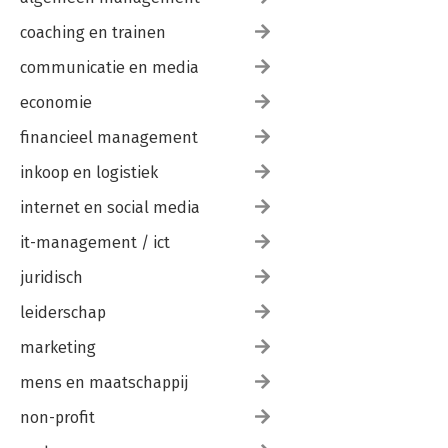
coaching en trainen
communicatie en media
economie
financieel management
inkoop en logistiek
internet en social media
it-management / ict
juridisch
leiderschap
marketing
mens en maatschappij
non-profit