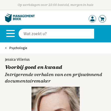
Op werkdagen voor 23:00 besteld, morgen in huis
Psychologie
Jessica Villerius
Voorbij goed en kwaad
Intrigerende verhalen van een prijswinnend
documentairemaker