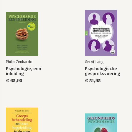
Philip Zimbardo
Gerrit Lang
Psychologie, een
Psychologische
inleiding
gespreksvoering
€ 65,95
€ 51,95