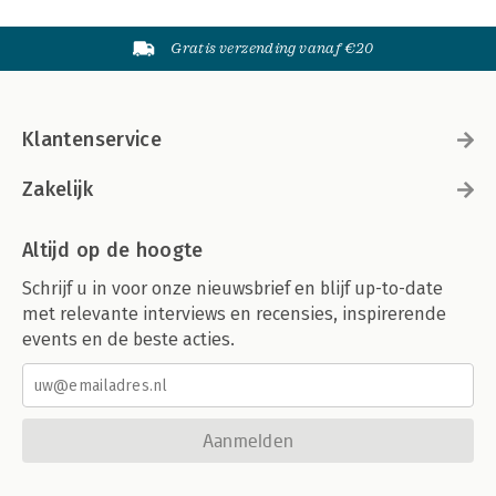
Gratis verzending vanaf €20
Klantenservice
Zakelijk
Altijd op de hoogte
Schrijf u in voor onze nieuwsbrief en blijf up-to-date
met relevante interviews en recensies, inspirerende
events en de beste acties.
Aanmelden