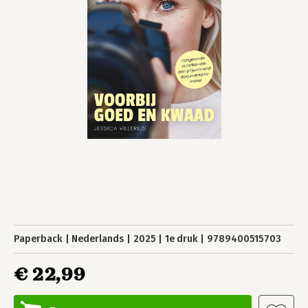
Paperback
Nederlands
2025
1e druk
9789400515703
€ 22,99