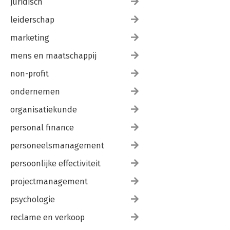
juridisch
leiderschap
marketing
mens en maatschappij
non-profit
ondernemen
organisatiekunde
personal finance
personeelsmanagement
persoonlijke effectiviteit
projectmanagement
psychologie
reclame en verkoop