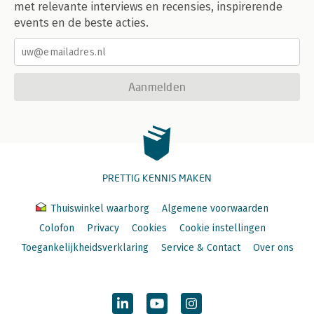
met relevante interviews en recensies, inspirerende
events en de beste acties.
Aanmelden
PRETTIG KENNIS MAKEN
Thuiswinkel waarborg
Algemene voorwaarden
Colofon
Privacy
Cookies
Cookie instellingen
Toegankelijkheidsverklaring
Service & Contact
Over ons