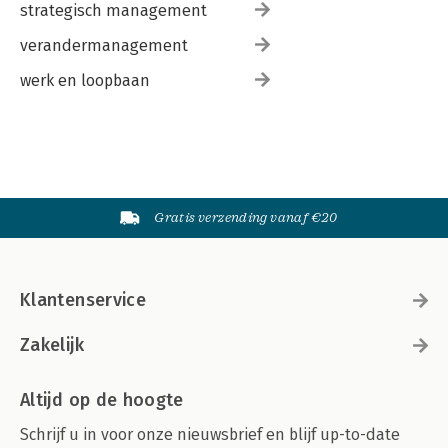
strategisch management
verandermanagement
werk en loopbaan
Gratis verzending vanaf €20
Klantenservice
Zakelijk
Altijd op de hoogte
Schrijf u in voor onze nieuwsbrief en blijf up-to-date