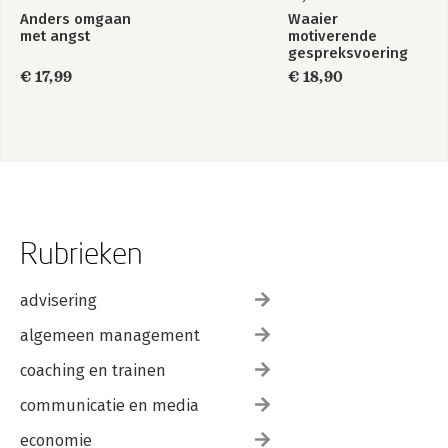
Anders omgaan
Waaier
met angst
motiverende
gespreksvoering
€ 17,99
€ 18,90
Rubrieken
advisering
algemeen management
coaching en trainen
communicatie en media
economie