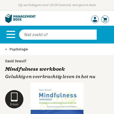
Op werkdagen voor 23:00 besteld, morgen in huis
Psychologie
David Dewulf
Mindfulness werkboek
Gelukkig en veerkrachtig leven in het nu
E-book