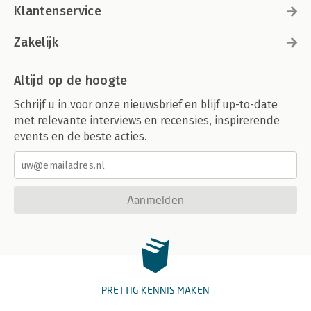
Klantenservice
Zakelijk
Altijd op de hoogte
Schrijf u in voor onze nieuwsbrief en blijf up-to-date
met relevante interviews en recensies, inspirerende
events en de beste acties.
Aanmelden
PRETTIG KENNIS MAKEN