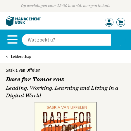
Op werkdagen voor 23:00 besteld, morgen in huis
Leiderschap
Saskia van Uffelen
Dare for Tomorrow
Leading, Working, Learning and Living in a
Digital World