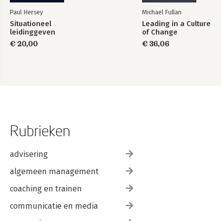
Paul Hersey
Michael Fullan
Situationeel
Leading in a Culture
leidinggeven
of Change
€ 20,00
€ 36,06
Rubrieken
advisering
algemeen management
coaching en trainen
communicatie en media