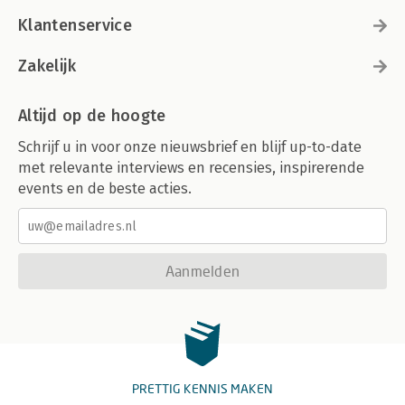
Klantenservice
Zakelijk
Altijd op de hoogte
Schrijf u in voor onze nieuwsbrief en blijf up-to-date
met relevante interviews en recensies, inspirerende
events en de beste acties.
Aanmelden
PRETTIG KENNIS MAKEN