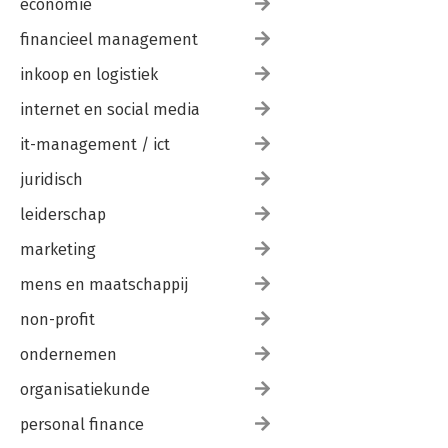
economie
financieel management
inkoop en logistiek
internet en social media
it-management / ict
juridisch
leiderschap
marketing
mens en maatschappij
non-profit
ondernemen
organisatiekunde
personal finance