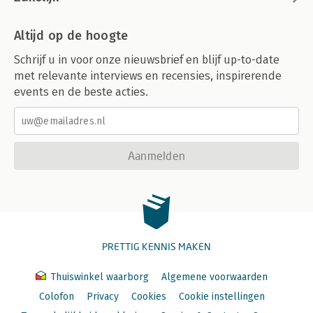
Altijd op de hoogte
Schrijf u in voor onze nieuwsbrief en blijf up-to-date
met relevante interviews en recensies, inspirerende
events en de beste acties.
Aanmelden
PRETTIG KENNIS MAKEN
Thuiswinkel waarborg
Algemene voorwaarden
Colofon
Privacy
Cookies
Cookie instellingen