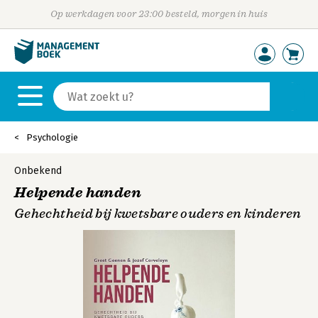
Op werkdagen voor 23:00 besteld, morgen in huis
Psychologie
Onbekend
Helpende handen
Gehechtheid bij kwetsbare ouders en kinderen