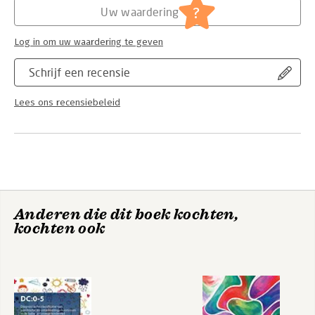
?
Uw waardering
Log in om uw waardering te geven
Schrijf een recensie
Lees ons recensiebeleid
Anderen die dit boek kochten,
kochten ook