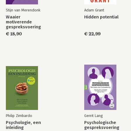
Stijn van Merendonk
Adam Grant
Waaier
Hidden potential
motiverende
gespreksvoering
€ 18,90
€ 22,99
Philip Zimbardo
Gerrit Lang
Psychologie, een
Psychologische
inleiding
gespreksvoering