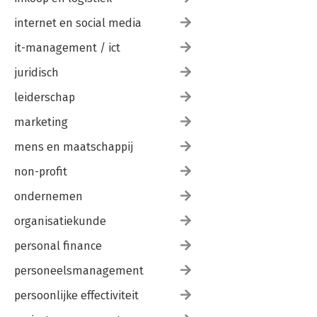
internet en social media
it-management / ict
juridisch
leiderschap
marketing
mens en maatschappij
non-profit
ondernemen
organisatiekunde
personal finance
personeelsmanagement
persoonlijke effectiviteit