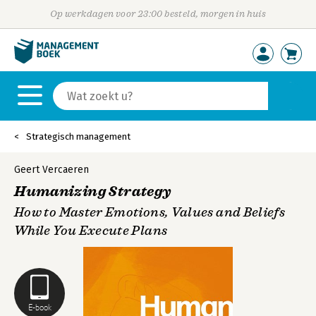
Op werkdagen voor 23:00 besteld, morgen in huis
Strategisch management
Geert Vercaeren
Humanizing Strategy
How to Master Emotions, Values and Beliefs
While You Execute Plans
E-book