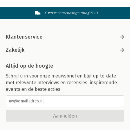
Gratis verzending vanaf €20
Klantenservice
Zakelijk
Altijd op de hoogte
Schrijf u in voor onze nieuwsbrief en blijf up-to-date
met relevante interviews en recensies, inspirerende
events en de beste acties.
Aanmelden