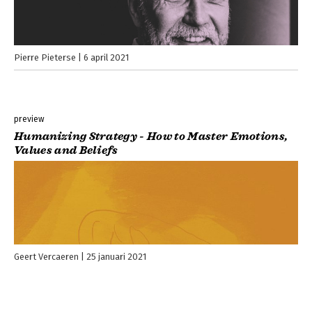
Pierre Pieterse
6 april 2021
preview
Humanizing Strategy - How to Master Emotions,
Values and Beliefs
Geert Vercaeren
25 januari 2021