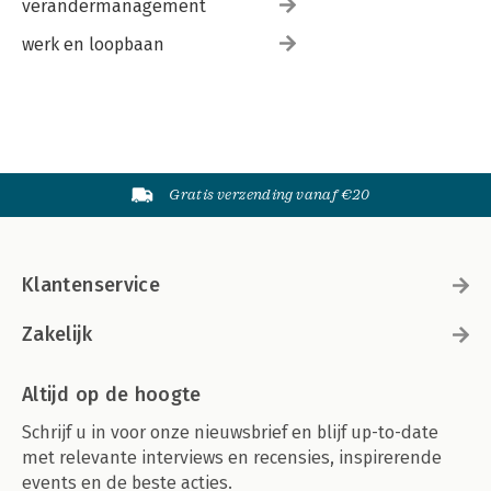
verandermanagement
werk en loopbaan
Gratis verzending vanaf €20
Klantenservice
Zakelijk
Altijd op de hoogte
Schrijf u in voor onze nieuwsbrief en blijf up-to-date
met relevante interviews en recensies, inspirerende
events en de beste acties.