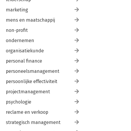
marketing
mens en maatschappij
non-profit
ondernemen
organisatiekunde
personal finance
personeelsmanagement
persoonlijke effectiviteit
projectmanagement
psychologie
reclame en verkoop
strategisch management