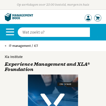
Op werkdagen voor 23:00 besteld, morgen in huis
IT-management / ICT
Xla Institute
Experience Management and XLA®
Foundation