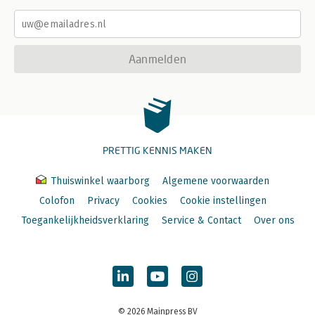
Aanmelden
PRETTIG KENNIS MAKEN
Thuiswinkel waarborg
Algemene voorwaarden
Colofon
Privacy
Cookies
Cookie instellingen
Toegankelijkheidsverklaring
Service & Contact
Over ons
© 2026 Mainpress BV