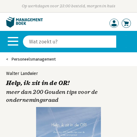
Op werkdagen voor 23:00 besteld, morgen in huis
Personeelsmanagement
Walter Landwier
Help, ik zit in de OR!
meer dan 200 Gouden tips voor de
ondernemingsraad