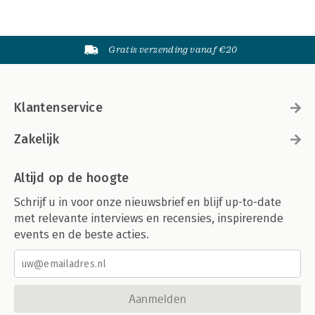
Gratis verzending vanaf €20
Klantenservice
Zakelijk
Altijd op de hoogte
Schrijf u in voor onze nieuwsbrief en blijf up-to-date
met relevante interviews en recensies, inspirerende
events en de beste acties.
Aanmelden