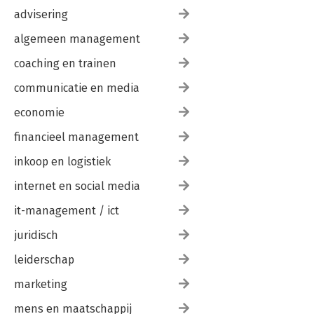
advisering
algemeen management
coaching en trainen
communicatie en media
economie
financieel management
inkoop en logistiek
internet en social media
it-management / ict
juridisch
leiderschap
marketing
mens en maatschappij