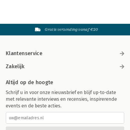
Gratis verzending vanaf €20
Klantenservice
Zakelijk
Altijd op de hoogte
Schrijf u in voor onze nieuwsbrief en blijf up-to-date
met relevante interviews en recensies, inspirerende
events en de beste acties.