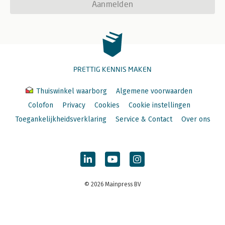
Aanmelden
PRETTIG KENNIS MAKEN
Thuiswinkel waarborg
Algemene voorwaarden
Colofon
Privacy
Cookies
Cookie instellingen
Toegankelijkheidsverklaring
Service & Contact
Over ons
© 2026 Mainpress BV