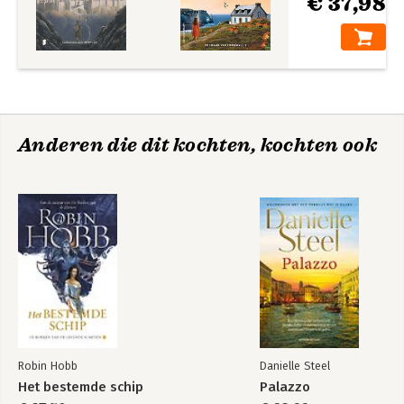
€ 37,98
Anderen die dit kochten, kochten ook
Robin Hobb
Danielle Steel
Het bestemde schip
Palazzo