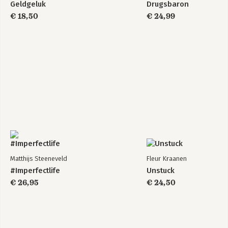
Geldgeluk
Drugsbaron
€ 18,50
€ 24,99
Matthijs Steeneveld
Fleur Kraanen
#Imperfectlife
Unstuck
€ 26,95
€ 24,50