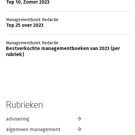
Top 10, Zomer 2023
Managementboek Redactie
Top 25 over 2023
Managementboek Redactie
Bestverkochte managementboeken van 2023 (per
rubriek)
Rubrieken
advisering
algemeen management