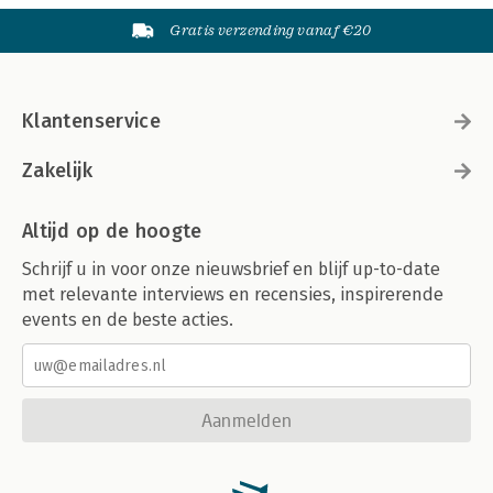
Gratis verzending vanaf €20
Klantenservice
Zakelijk
Altijd op de hoogte
Schrijf u in voor onze nieuwsbrief en blijf up-to-date
met relevante interviews en recensies, inspirerende
events en de beste acties.
Aanmelden