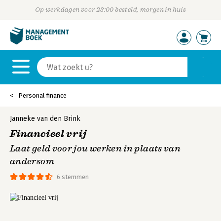
Op werkdagen voor 23:00 besteld, morgen in huis
Personal finance
Janneke van den Brink
Financieel vrij
Laat geld voor jou werken in plaats van
andersom
6 stemmen