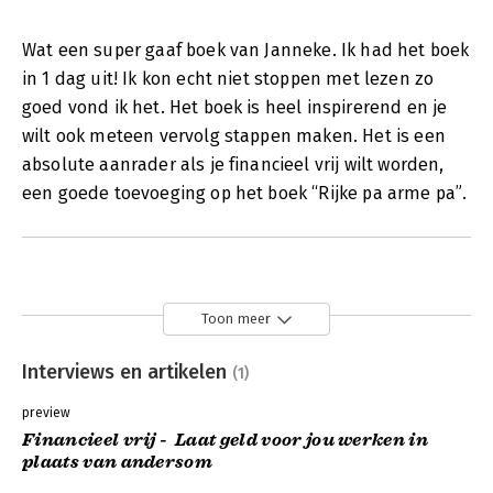
Wat een super gaaf boek van Janneke. Ik had het boek
in 1 dag uit! Ik kon echt niet stoppen met lezen zo
goed vond ik het. Het boek is heel inspirerend en je
wilt ook meteen vervolg stappen maken. Het is een
absolute aanrader als je financieel vrij wilt worden,
een goede toevoeging op het boek “Rijke pa arme pa”.
Toon meer
Interviews en artikelen
(1)
preview
Financieel vrij - Laat geld voor jou werken in
plaats van andersom