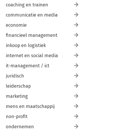
coaching en trainen
communicatie en media
economie
financieel management
inkoop en logistiek
internet en social media
it-management / ict
juridisch
leiderschap
marketing
mens en maatschappij
non-profit
ondernemen