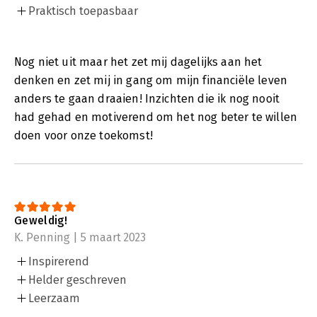
Praktisch toepasbaar
Nog niet uit maar het zet mij dagelijks aan het
denken en zet mij in gang om mijn financiële leven
anders te gaan draaien! Inzichten die ik nog nooit
had gehad en motiverend om het nog beter te willen
doen voor onze toekomst!
Geweldig!
K. Penning | 5 maart 2023
Inspirerend
Helder geschreven
Leerzaam