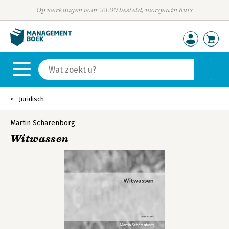
Op werkdagen voor 23:00 besteld, morgen in huis
Juridisch
Martin Scharenborg
Witwassen