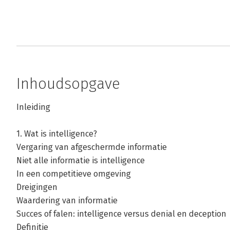
Inhoudsopgave
Inleiding
1. Wat is intelligence?
Vergaring van afgeschermde informatie
Niet alle informatie is intelligence
In een competitieve omgeving
Dreigingen
Waardering van informatie
Succes of falen: intelligence versus denial en deception
Definitie