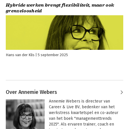
Hybride werken brengt flexibiliteit, maar ook
grenzeloosheid
Hans van der Klis
5 september 2025
Over Annemie Webers
Annemie Webers is directeur van 
Career & Live BV, bedenker van het 
werkstress kwartetspel en co-auteur 
van het boek "managementtrends 
2025". Als ervaren trainer, coach en 