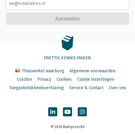
Aanmelden
PRETTIG KENNIS MAKEN
Thuiswinkel waarborg
Algemene voorwaarden
Colofon
Privacy
Cookies
Cookie instellingen
Toegankelijkheidsverklaring
Service & Contact
Over ons
© 2026 Mainpress BV