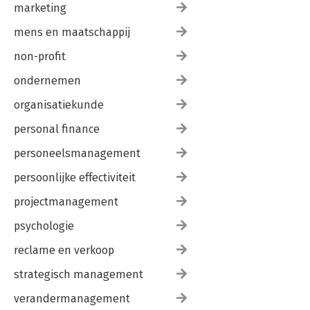
marketing
mens en maatschappij
non-profit
ondernemen
organisatiekunde
personal finance
personeelsmanagement
persoonlijke effectiviteit
projectmanagement
psychologie
reclame en verkoop
strategisch management
verandermanagement