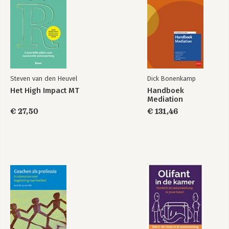
Steven van den Heuvel
Dick Bonenkamp
Het High Impact MT
Handboek
Mediation
€ 27,50
€ 131,46