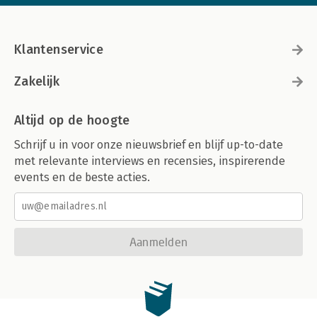
Klantenservice
Zakelijk
Altijd op de hoogte
Schrijf u in voor onze nieuwsbrief en blijf up-to-date
met relevante interviews en recensies, inspirerende
events en de beste acties.
Aanmelden