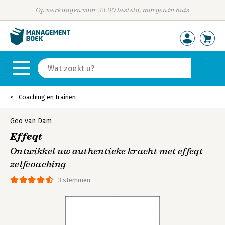
Op werkdagen voor 23:00 besteld, morgen in huis
Coaching en trainen
Geo van Dam
Effeqt
Ontwikkel uw authentieke kracht met effeqt
zelfcoaching
3 stemmen