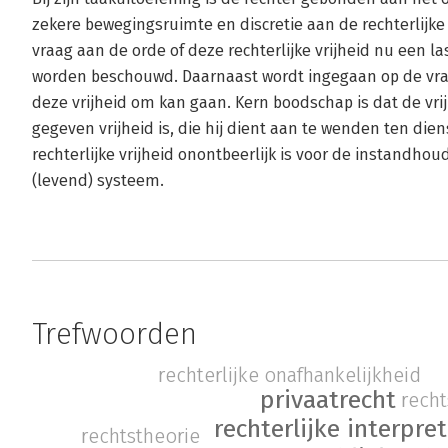
zekere bewegingsruimte en discretie aan de rechterlijke
vraag aan de orde of deze rechterlijke vrijheid nu een la
worden beschouwd. Daarnaast wordt ingegaan op de vra
deze vrijheid om kan gaan. Kern boodschap is dat de vri
gegeven vrijheid is, die hij dient aan te wenden ten di
rechterlijke vrijheid onontbeerlijk is voor de instandhou
(levend) systeem.
Trefwoorden
rechterlijke onafhankelijkheid
privaatrecht
recht
rechterlijke interpret
rechtstheorie