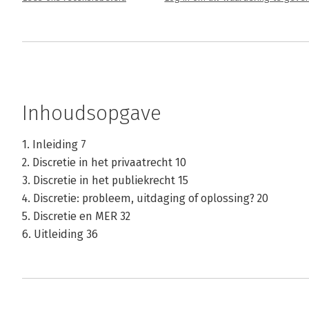
Inhoudsopgave
1. Inleiding 7
2. Discretie in het privaatrecht 10
3. Discretie in het publiekrecht 15
4. Discretie: probleem, uitdaging of oplossing? 20
5. Discretie en MER 32
6. Uitleiding 36