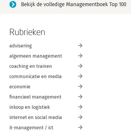
Bekijk de volledige Managementboek Top 100
Rubrieken
advisering
algemeen management
coaching en trainen
communicatie en media
economie
financieel management
inkoop en logistiek
internet en social media
it-management / ict