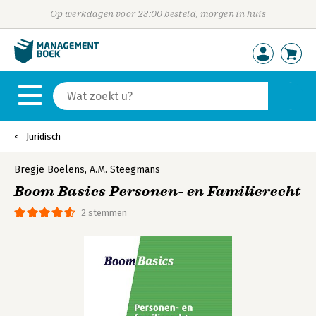
Op werkdagen voor 23:00 besteld, morgen in huis
Juridisch
Bregje Boelens
,
A.M. Steegmans
Boom Basics Personen- en Familierecht
2 stemmen