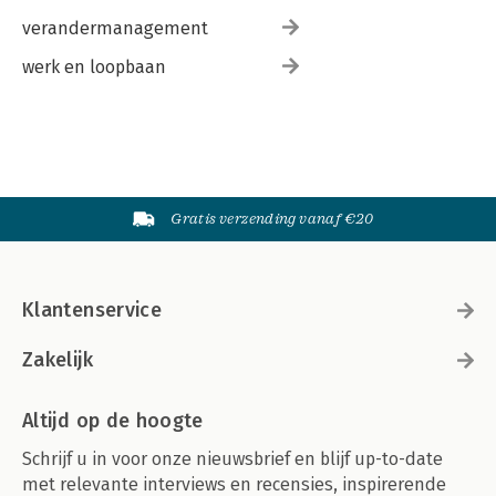
verandermanagement
werk en loopbaan
Gratis verzending vanaf €20
Klantenservice
Zakelijk
Altijd op de hoogte
Schrijf u in voor onze nieuwsbrief en blijf up-to-date
met relevante interviews en recensies, inspirerende