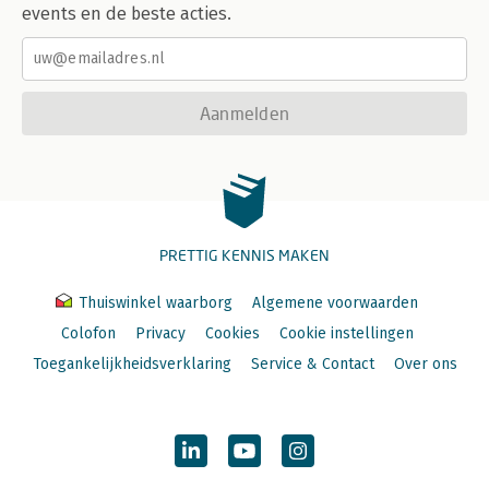
events en de beste acties.
Aanmelden
PRETTIG KENNIS MAKEN
Thuiswinkel waarborg
Algemene voorwaarden
Colofon
Privacy
Cookies
Cookie instellingen
Toegankelijkheidsverklaring
Service & Contact
Over ons