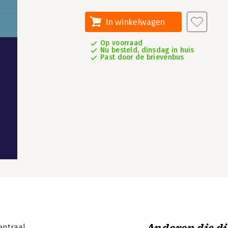
In winkelwagen
Op voorraad
Nu besteld, dinsdag in huis
Past door de brievenbus
entraal.