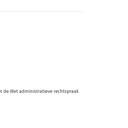
n de Wet administratieve rechtspraak