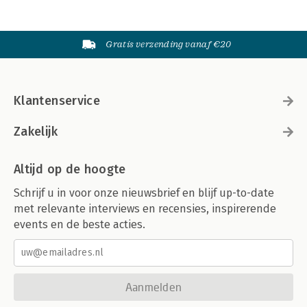
Gratis verzending vanaf €20
Klantenservice
Zakelijk
Altijd op de hoogte
Schrijf u in voor onze nieuwsbrief en blijf up-to-date
met relevante interviews en recensies, inspirerende
events en de beste acties.
Aanmelden