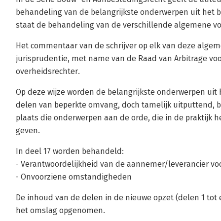
behandeling van de belangrijkste onderwerpen uit het 
staat de behandeling van de verschillende algemene v
Het commentaar van de schrijver op elk van deze algem
jurisprudentie, met name van de Raad van Arbitrage v
overheidsrechter.
Op deze wijze worden de belangrijkste onderwerpen uit
delen van beperkte omvang, doch tamelijk uitputtend, 
plaats die onderwerpen aan de orde, die in de praktijk h
geven.
In deel 17 worden behandeld:
- Verantwoordelijkheid van de aannemer/leverancier v
- Onvoorziene omstandigheden
De inhoud van de delen in de nieuwe opzet (delen 1 tot 
het omslag opgenomen.