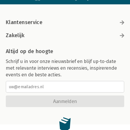
Klantenservice
Zakelijk
Altijd op de hoogte
Schrijf u in voor onze nieuwsbrief en blijf up-to-date
met relevante interviews en recensies, inspirerende
events en de beste acties.
Aanmelden