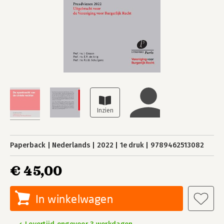
Paperback
Nederlands
2022
1e druk
9789462513082
€ 45,00
In winkelwagen