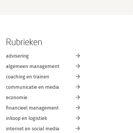
Rubrieken
advisering
algemeen management
coaching en trainen
communicatie en media
economie
financieel management
inkoop en logistiek
internet en social media