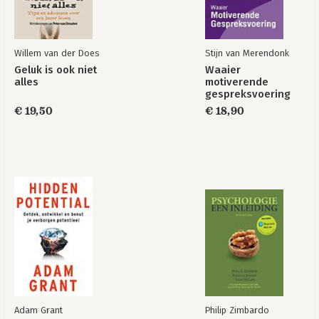
Willem van der Does
Stijn van Merendonk
Geluk is ook niet
Waaier
alles
motiverende
gespreksvoering
€ 19,50
€ 18,90
Adam Grant
Philip Zimbardo