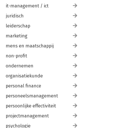
it-management / ict
juridisch
leiderschap
marketing
mens en maatschappij
non-profit
ondernemen
organisatiekunde
personal finance
personeelsmanagement
persoonlijke effectiviteit
projectmanagement
psychologie