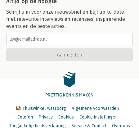
Altijd op de hoogte
Schrijf u in voor onze nieuwsbrief en blijf up-to-date
met relevante interviews en recensies, inspirerende
events en de beste acties.
Aanmelden
PRETTIG KENNIS MAKEN
Thuiswinkel waarborg
Algemene voorwaarden
Colofon
Privacy
Cookies
Cookie instellingen
Toegankelijkheidsverklaring
Service & Contact
Over ons