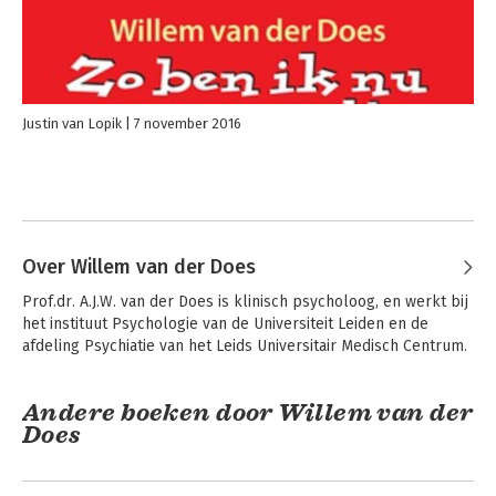
Justin van Lopik
7 november 2016
Over Willem van der Does
Prof.dr. A.J.W. van der Does is klinisch psycholoog, en werkt bij 
het instituut Psychologie van de Universiteit Leiden en de 
afdeling Psychiatie van het Leids Universitair Medisch Centrum.
Andere boeken door Willem van der
Does