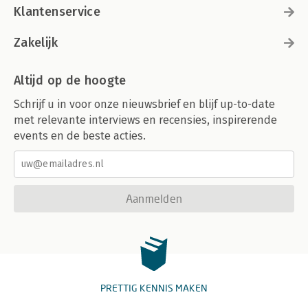
Klantenservice
Zakelijk
Altijd op de hoogte
Schrijf u in voor onze nieuwsbrief en blijf up-to-date
met relevante interviews en recensies, inspirerende
events en de beste acties.
Aanmelden
PRETTIG KENNIS MAKEN