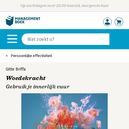
Op werkdagen voor 23:00 besteld, morgen in huis
Persoonlijke effectiviteit
Gitte Briffa
Woedekracht
Gebruik je innerlijk vuur