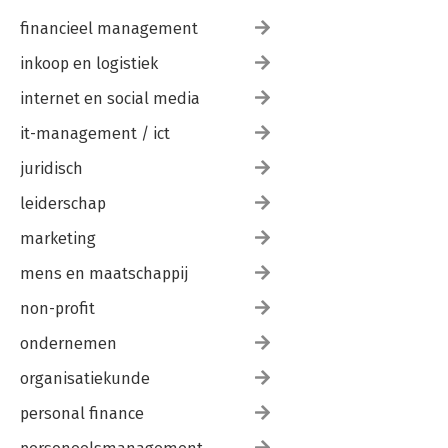
financieel management
inkoop en logistiek
internet en social media
it-management / ict
juridisch
leiderschap
marketing
mens en maatschappij
non-profit
ondernemen
organisatiekunde
personal finance