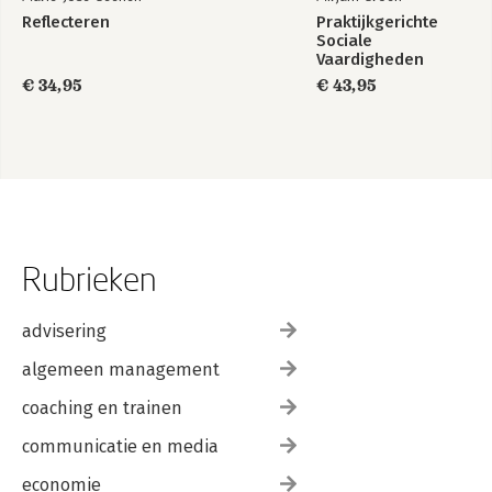
Reflecteren
Praktijkgerichte
Sociale
Vaardigheden
€ 34,95
€ 43,95
Rubrieken
advisering
algemeen management
coaching en trainen
communicatie en media
economie