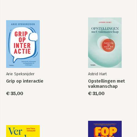
Arie Speksnijder
Astrid Hart
Grip op interactie
Opstellingen met
vakmanschap
€ 35,00
€ 31,00