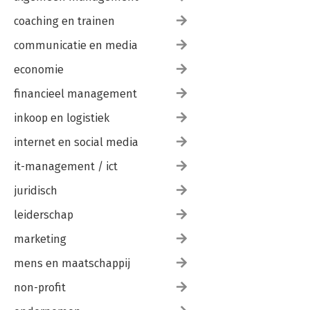
coaching en trainen
communicatie en media
economie
financieel management
inkoop en logistiek
internet en social media
it-management / ict
juridisch
leiderschap
marketing
mens en maatschappij
non-profit