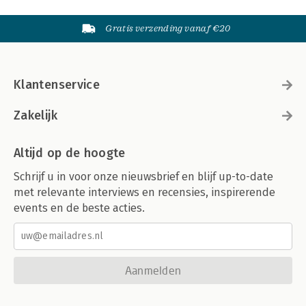
Gratis verzending vanaf €20
Klantenservice
Zakelijk
Altijd op de hoogte
Schrijf u in voor onze nieuwsbrief en blijf up-to-date
met relevante interviews en recensies, inspirerende
events en de beste acties.
Aanmelden