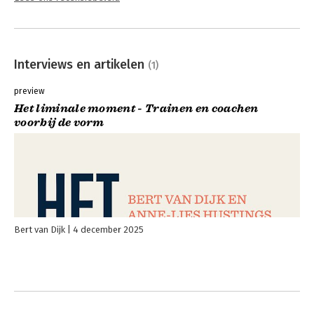
Interviews en artikelen
(1)
preview
Het liminale moment - Trainen en coachen
voorbij de vorm
Bert van Dijk
4 december 2025