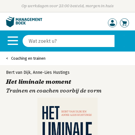
Op werkdagen voor 23:00 besteld, morgen in huis
Coaching en trainen
Bert van Dijk
,
Anne-Lies Hustings
Het liminale moment
Trainen en coachen voorbij de vorm