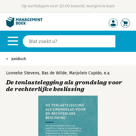
Op werkdagen voor 23:00 besteld, morgen in huis
Juridisch
Lonneke Stevens
,
Bas de Wilde
,
Marjolein Cupido
,
e.a.
De tenlastelegging als grondslag voor
de rechterlijke beslissing