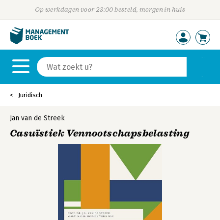
Op werkdagen voor 23:00 besteld, morgen in huis
Juridisch
Jan van de Streek
Casuïstiek Vennootschapsbelasting