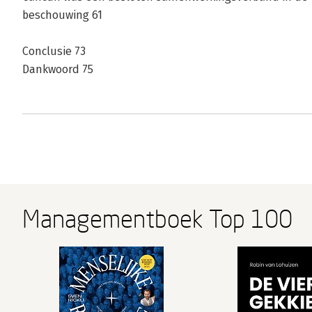
beschouwing 61
Conclusie 73
Dankwoord 75
Managementboek Top 100