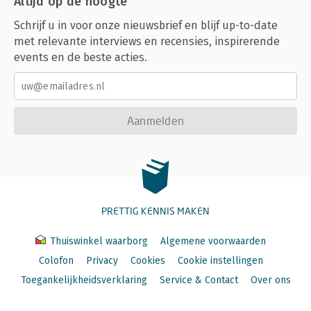
Altijd op de hoogte
Schrijf u in voor onze nieuwsbrief en blijf up-to-date
met relevante interviews en recensies, inspirerende
events en de beste acties.
Aanmelden
PRETTIG KENNIS MAKEN
Thuiswinkel waarborg
Algemene voorwaarden
Colofon
Privacy
Cookies
Cookie instellingen
Toegankelijkheidsverklaring
Service & Contact
Over ons