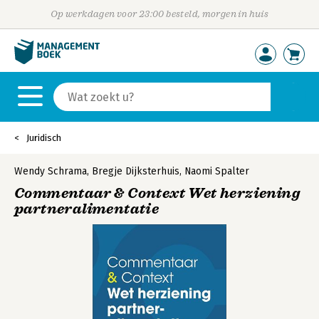
Op werkdagen voor 23:00 besteld, morgen in huis
Juridisch
Wendy Schrama
,
Bregje Dijksterhuis
,
Naomi Spalter
Commentaar & Context Wet herziening
partneralimentatie