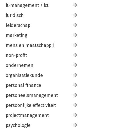
it-management / ict
juridisch
leiderschap
marketing
mens en maatschappij
non-profit
ondernemen
organisatiekunde
personal finance
personeelsmanagement
persoonlijke effectiviteit
projectmanagement
psychologie