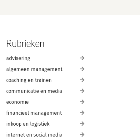
Rubrieken
advisering
algemeen management
coaching en trainen
communicatie en media
economie
financieel management
inkoop en logistiek
internet en social media