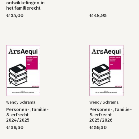
ontwikkelingen in
het familierecht
€ 35,00
€ 48,95
Wendy Schrama
Wendy Schrama
Personen-, familie-
Personen-, familie-
& erfrecht
& erfrecht
2024/2025
2025/2026
€ 59,50
€ 59,50