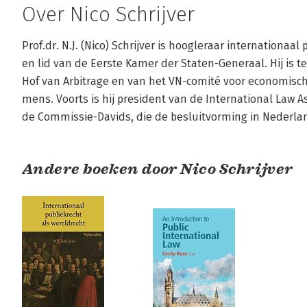
Over Nico Schrijver
Prof.dr. N.J. (Nico) Schrijver is hoogleraar internationaal
en lid van de Eerste Kamer der Staten-Generaal. Hij is 
Hof van Arbitrage en van het VN-comité voor economische
mens. Voorts is hij president van de International Law As
de Commissie-Davids, die de besluitvorming in Nederlan
Andere boeken door Nico Schrijver