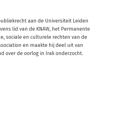
 publiekrecht aan de Universiteit Leiden 
tevens lid van de KNAW, het Permanente 
, sociale en culturele rechten van de 
sociation en maakte hij deel uit van 
d over de oorlog in Irak onderzocht.