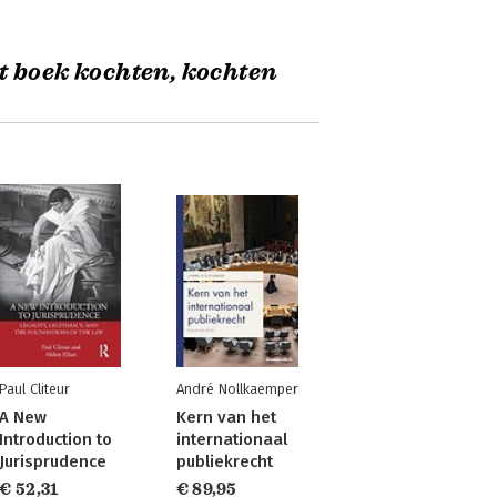
t boek kochten, kochten
Paul Cliteur
André Nollkaemper
A New
Kern van het
Introduction to
internationaal
Jurisprudence
publiekrecht
€ 52,31
€ 89,95