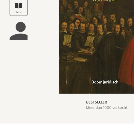
BESTSELLER
Meer dan 1000 verkocht