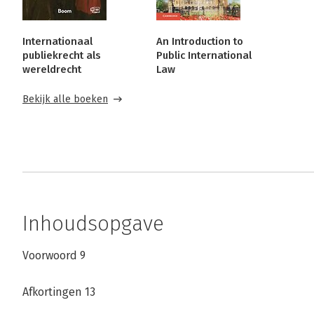
Internationaal
An Introduction to
publiekrecht als
Public International
wereldrecht
Law
Bekijk alle boeken
Inhoudsopgave
Voorwoord 9
Afkortingen 13