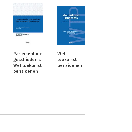
Parlementaire
Wet
geschiedenis
toekomst
Wet toekomst
pensioenen
pensioenen