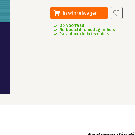
In winkelwagen
Op voorraad
Nu besteld, dinsdag in huis
Past door de brievenbus