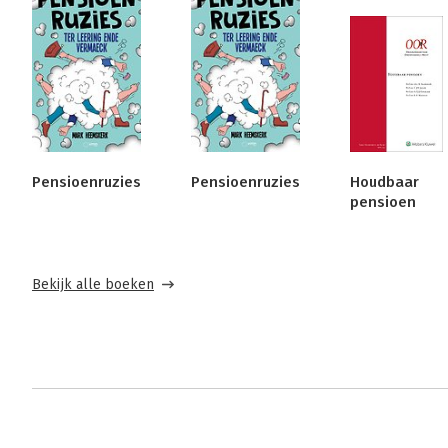
Pensioenruzies
Pensioenruzies
Houdbaar
pensioen
Bekijk alle boeken