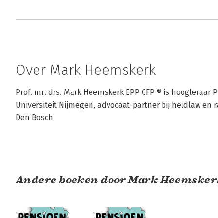
Over Mark Heemskerk
Prof. mr. drs. Mark Heemskerk EPP CFP ® is hoogleraar 
Universiteit Nijmegen, advocaat-partner bij heldlaw en r
Den Bosch.
Andere boeken door Mark Heemsker