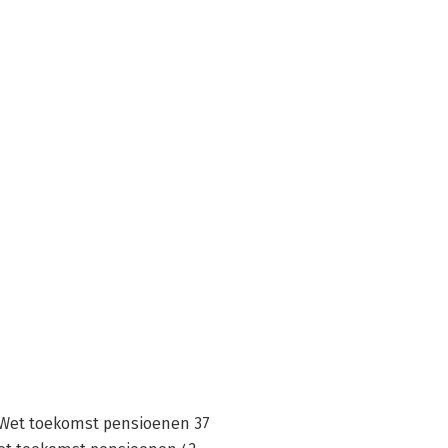
 Wet toekomst pensioenen 37