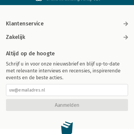
Klantenservice
Zakelijk
Altijd op de hoogte
Schrijf u in voor onze nieuwsbrief en blijf up-to-date
met relevante interviews en recensies, inspirerende
events en de beste acties.
Aanmelden