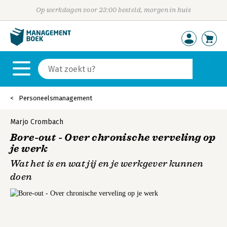
Op werkdagen voor 23:00 besteld, morgen in huis
Personeelsmanagement
Marjo Crombach
Bore-out - Over chronische verveling op
je werk
Wat het is en wat jij en je werkgever kunnen
doen