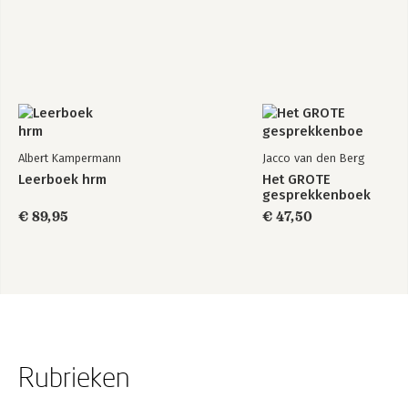
Albert Kampermann
Jacco van den Berg
Leerboek hrm
Het GROTE
gesprekkenboek
€ 89,95
€ 47,50
Rubrieken