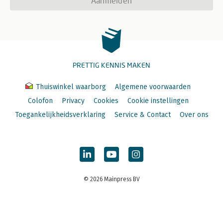
Aanmelden
PRETTIG KENNIS MAKEN
Thuiswinkel waarborg
Algemene voorwaarden
Colofon
Privacy
Cookies
Cookie instellingen
Toegankelijkheidsverklaring
Service & Contact
Over ons
© 2026 Mainpress BV