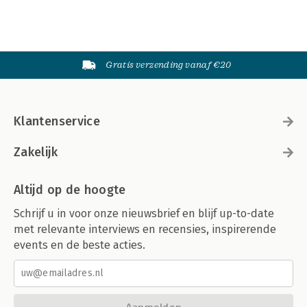
Gratis verzending vanaf €20
Klantenservice
Zakelijk
Altijd op de hoogte
Schrijf u in voor onze nieuwsbrief en blijf up-to-date
met relevante interviews en recensies, inspirerende
events en de beste acties.