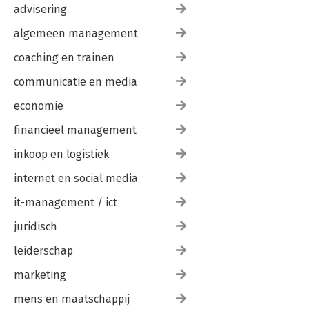
advisering
algemeen management
coaching en trainen
communicatie en media
economie
financieel management
inkoop en logistiek
internet en social media
it-management / ict
juridisch
leiderschap
marketing
mens en maatschappij