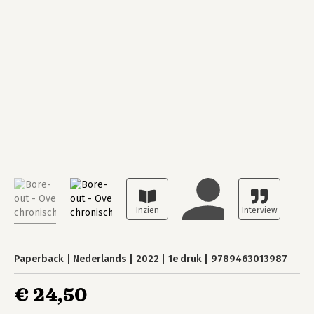
Paperback
Nederlands
2022
1e druk
9789463013987
€ 24,50