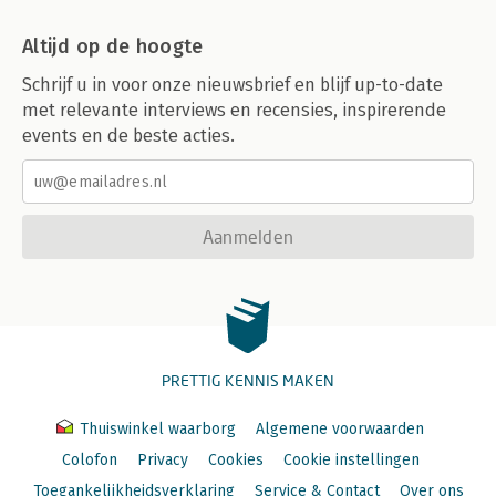
Altijd op de hoogte
Schrijf u in voor onze nieuwsbrief en blijf up-to-date
met relevante interviews en recensies, inspirerende
events en de beste acties.
Aanmelden
PRETTIG KENNIS MAKEN
Thuiswinkel waarborg
Algemene voorwaarden
Colofon
Privacy
Cookies
Cookie instellingen
Toegankelijkheidsverklaring
Service & Contact
Over ons