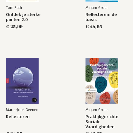
Tom Rath
Mirjam Groen
Ontdek je sterke
Reflecteren: de
punten 2.0
basis
€ 25,99
€ 44,95
Marie-José Geenen
Mirjam Groen
Reflecteren
Praktijkgerichte
Sociale
Vaardigheden