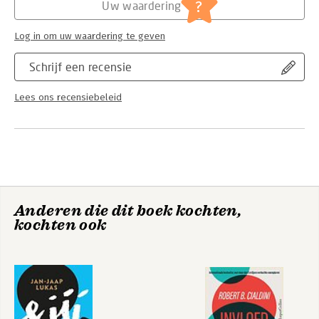
?
Uw waardering
Log in om uw waardering te geven
Schrijf een recensie
Lees ons recensiebeleid
Anderen die dit boek kochten,
kochten ook