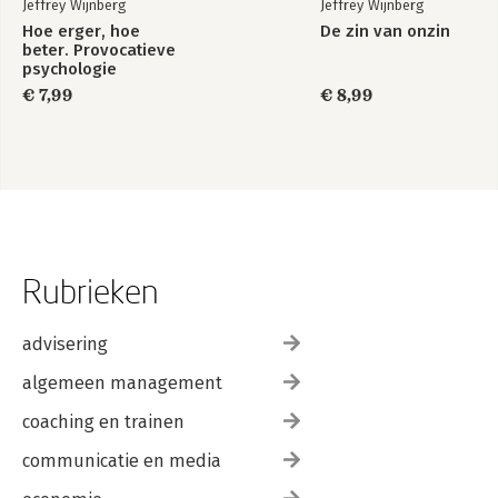
Jeffrey Wijnberg
Jeffrey Wijnberg
Hoe erger, hoe
De zin van onzin
beter. Provocatieve
psychologie
€ 7,99
€ 8,99
Rubrieken
advisering
algemeen management
coaching en trainen
communicatie en media