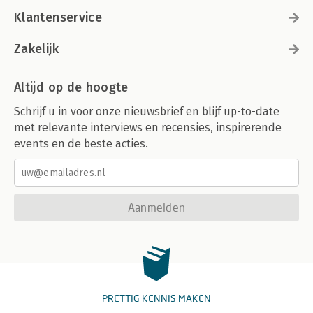
Klantenservice
Zakelijk
Altijd op de hoogte
Schrijf u in voor onze nieuwsbrief en blijf up-to-date
met relevante interviews en recensies, inspirerende
events en de beste acties.
Aanmelden
PRETTIG KENNIS MAKEN