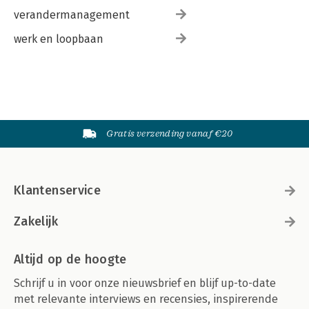
verandermanagement
werk en loopbaan
Gratis verzending vanaf €20
Klantenservice
Zakelijk
Altijd op de hoogte
Schrijf u in voor onze nieuwsbrief en blijf up-to-date
met relevante interviews en recensies, inspirerende