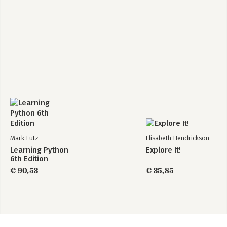
Mark Lutz
Elisabeth Hendrickson
Learning Python
Explore It!
6th Edition
€ 90,53
€ 35,85