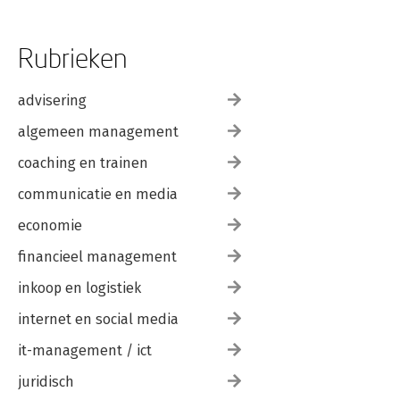
Rubrieken
advisering
algemeen management
coaching en trainen
communicatie en media
economie
financieel management
inkoop en logistiek
internet en social media
it-management / ict
juridisch