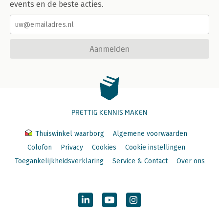
events en de beste acties.
Aanmelden
PRETTIG KENNIS MAKEN
Thuiswinkel waarborg
Algemene voorwaarden
Colofon
Privacy
Cookies
Cookie instellingen
Toegankelijkheidsverklaring
Service & Contact
Over ons