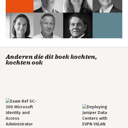
Anderen die dit boek kochten,
kochten ook