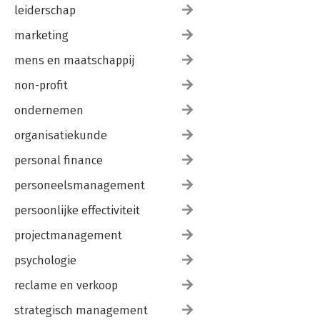
leiderschap
marketing
mens en maatschappij
non-profit
ondernemen
organisatiekunde
personal finance
personeelsmanagement
persoonlijke effectiviteit
projectmanagement
psychologie
reclame en verkoop
strategisch management