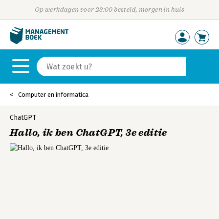
Op werkdagen voor 23:00 besteld, morgen in huis
Computer en informatica
ChatGPT
Hallo, ik ben ChatGPT, 3e editie