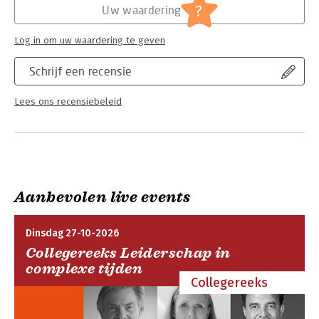
?
Uw waardering
Log in om uw waardering te geven
Schrijf een recensie
Lees ons recensiebeleid
Aanbevolen live events
Dinsdag 27-10-2026
Collegereeks Leiderschap in
complexe tijden
Collegereeks