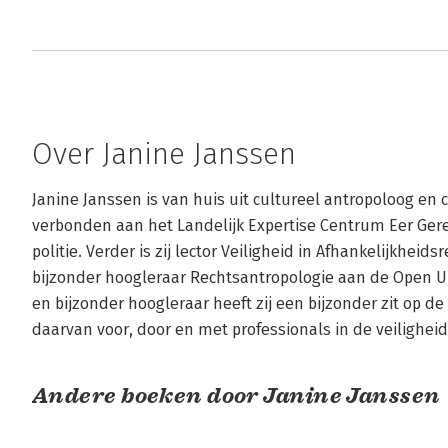
Over Janine Janssen
Janine Janssen is van huis uit cultureel antropoloog en c
verbonden aan het Landelijk Expertise Centrum Eer Gere
politie. Verder is zij lector Veiligheid in Afhankelijkheid
bijzonder hoogleraar Rechtsantropologie aan de Open Univ
en bijzonder hoogleraar heeft zij een bijzonder zit op de
daarvan voor, door en met professionals in de veiligheid
Andere boeken door Janine Janssen