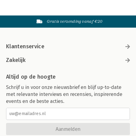
Gratis verzending vanaf €20
Klantenservice
Zakelijk
Altijd op de hoogte
Schrijf u in voor onze nieuwsbrief en blijf up-to-date
met relevante interviews en recensies, inspirerende
events en de beste acties.
Aanmelden