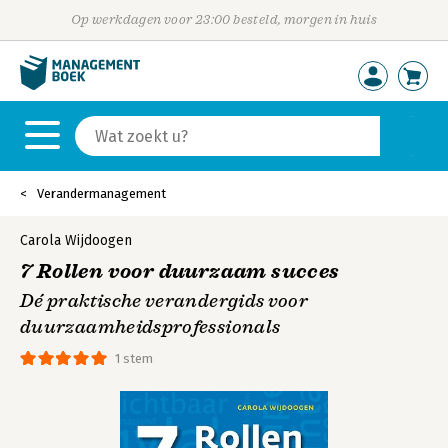
Op werkdagen voor 23:00 besteld, morgen in huis
Verandermanagement
Carola Wijdoogen
7 Rollen voor duurzaam succes
Dé praktische verandergids voor
duurzaamheidsprofessionals
1 stem