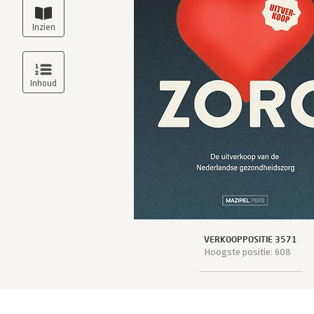
VERKOOPPOSITIE 3571
Hoogste positie: 608