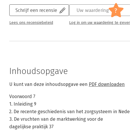
?
Schrijf een recensie
Uw waardering
Lees ons recensiebeleid
Log in om uw waardering te geve
Inhoudsopgave
U kunt van deze inhoudsopgave een
PDF downloaden
Voorwoord 7
1. Inleiding 9
2. De recente geschiedenis van het zorgsysteem in Nede
3. De vruchten van de marktwerking voor de
dagelijkse praktijk 37