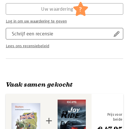
?
Uw waardering
Log in om uw waardering te geven
Schrijf een recensie
Lees ons recensiebeleid
Vaak samen gekocht
Prijs voor
beide