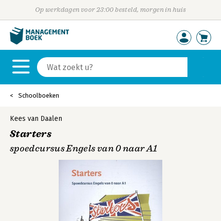
Op werkdagen voor 23:00 besteld, morgen in huis
Schoolboeken
Kees van Daalen
Starters
spoedcursus Engels van 0 naar A1