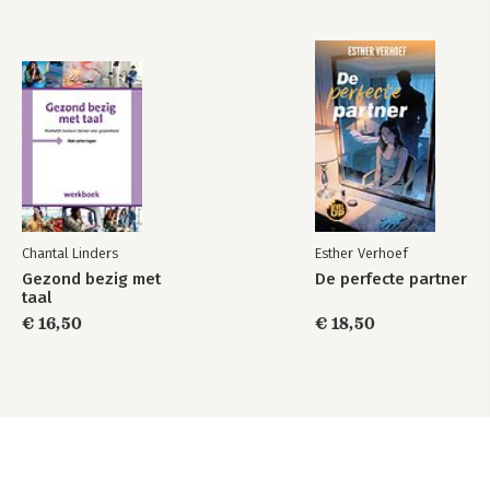
Chantal Linders
Esther Verhoef
Gezond bezig met
De perfecte partner
taal
€ 16,50
€ 18,50