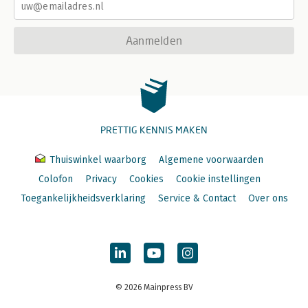
Aanmelden
PRETTIG KENNIS MAKEN
Thuiswinkel waarborg
Algemene voorwaarden
Colofon
Privacy
Cookies
Cookie instellingen
Toegankelijkheidsverklaring
Service & Contact
Over ons
© 2026 Mainpress BV