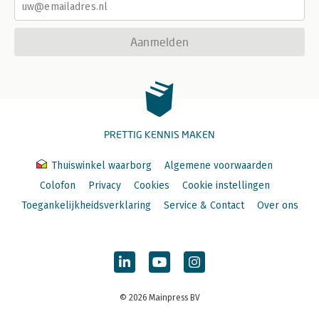
Aanmelden
PRETTIG KENNIS MAKEN
Thuiswinkel waarborg
Algemene voorwaarden
Colofon
Privacy
Cookies
Cookie instellingen
Toegankelijkheidsverklaring
Service & Contact
Over ons
© 2026 Mainpress BV