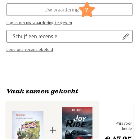
?
Uw waardering
Log in om uw waardering te geven
Schrijf een recensie
Lees ons recensiebeleid
Vaak samen gekocht
Prijs voor
beide