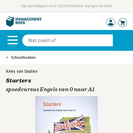
Op werkdagen voor 23:00 besteld, morgen in huis
Schoolboeken
Kees van Daalen
Starters
spoedcursus Engels van 0 naar A1