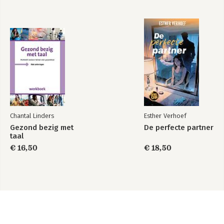
Chantal Linders
Esther Verhoef
Gezond bezig met
De perfecte partner
taal
€ 16,50
€ 18,50