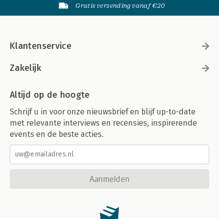
Gratis verzending vanaf €20
Klantenservice
Zakelijk
Altijd op de hoogte
Schrijf u in voor onze nieuwsbrief en blijf up-to-date
met relevante interviews en recensies, inspirerende
events en de beste acties.
Aanmelden