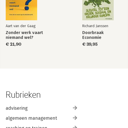
Aart van der Gaag
Richard Janssen
Zonder werk vaart
Doorbraak
niemand wel?
Economie
€ 21,90
€ 39,95
Rubrieken
advisering
algemeen management