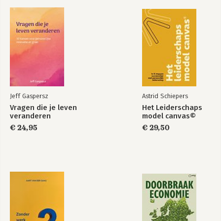
Jeff Gaspersz
Astrid Schiepers
Vragen die je leven
Het Leiderschaps
veranderen
model canvas©
€ 24,95
€ 29,50