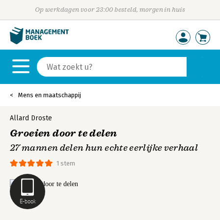
Op werkdagen voor 23:00 besteld, morgen in huis
Mens en maatschappij
Allard Droste
Groeien door te delen
27 mannen delen hun echte eerlijke verhaal
1 stem
E-book