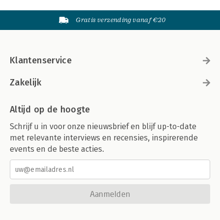
Gratis verzending vanaf €20
Klantenservice
Zakelijk
Altijd op de hoogte
Schrijf u in voor onze nieuwsbrief en blijf up-to-date
met relevante interviews en recensies, inspirerende
events en de beste acties.
Aanmelden