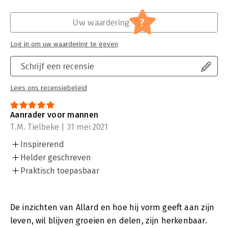
?
Uw waardering
Log in om uw waardering te geven
Schrijf een recensie
Lees ons recensiebeleid
Aanrader voor mannen
T.M. Tielbeke | 31 mei 2021
Inspirerend
Helder geschreven
Praktisch toepasbaar
De inzichten van Allard en hoe hij vorm geeft aan zijn
leven, wil blijven groeien en delen, zijn herkenbaar.