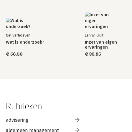
Nel Verhoeven
Lenny Kruit
Wat is onderzoek?
Inzet van eigen
ervaringen
€ 56,50
€ 30,95
Rubrieken
advisering
algemeen management