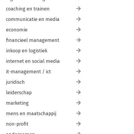
coaching en trainen
communicatie en media
economie
financieel management
inkoop en logistiek
internet en social media
it-management / ict
juridisch
leiderschap
marketing
mens en maatschappij
non-profit