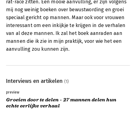
rat-race zitten. Een mooie aanvulling, er zijn volgens
mij nog weinig boeken over bewustwording en groei
speciaal gericht op mannen. Maar ook voor vrouwen
interessant om een inkijkje te krijgen in de verhalen
van al deze mannen. Ik zal het boek aanraden aan
mannen die ik zie in mijn praktijk, voor wie het een
aanvulling zou kunnen zijn.
Interviews en artikelen
(1)
preview
Groeien door te delen - 27 mannen delen hun
echte eerlijke verhaal