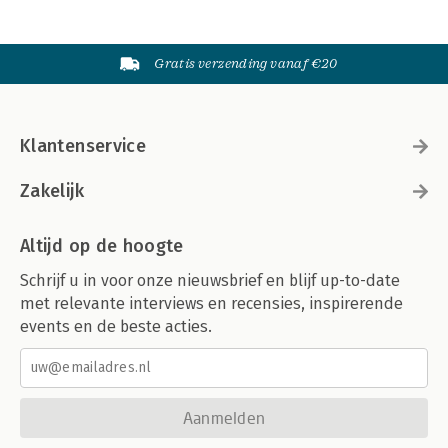
Gratis verzending vanaf €20
Klantenservice
Zakelijk
Altijd op de hoogte
Schrijf u in voor onze nieuwsbrief en blijf up-to-date
met relevante interviews en recensies, inspirerende
events en de beste acties.
Aanmelden