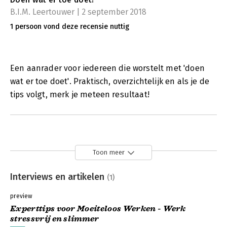
B.I.M. Leertouwer | 2 september 2018
1 persoon vond deze recensie nuttig
Een aanrader voor iedereen die worstelt met 'doen
wat er toe doet'. Praktisch, overzichtelijk en als je de
tips volgt, merk je meteen resultaat!
Toon meer
Interviews en artikelen
(1)
preview
Experttips voor Moeiteloos Werken - Werk
stressvrij en slimmer