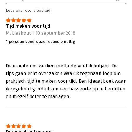
Lees ons recensiebeleid
Tijd maken voor tijd
M. Lieshout | 10 september 2018
1 persoon vond deze recensie nuttig
De moeiteloos werken methode vind ik briljant. De
tips gaan echt over zaken waar ik tegenaan loop om
praktisch tijd te maken voor tijd. Een ideaal boek waar
ik regelmatig induik om een passende tip te benutten
en mezelf beter te managen.
Doen wat er toe doet!