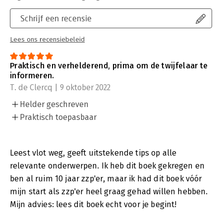
Schrijf een recensie
Lees ons recensiebeleid
Praktisch en verhelderend, prima om de twijfelaar te
informeren.
T. de Clercq | 9 oktober 2022
Helder geschreven
Praktisch toepasbaar
Leest vlot weg, geeft uitstekende tips op alle
relevante onderwerpen. Ik heb dit boek gekregen en
ben al ruim 10 jaar zzp'er, maar ik had dit boek vóór
mijn start als zzp'er heel graag gehad willen hebben.
Mijn advies: lees dit boek echt voor je begint!