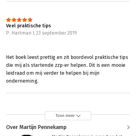
Veel praktische tips
P. Hartman | 23 september 2019
Het boek leest prettig en zit boordevol praktische tips
die mij als startende zzp-er helpen. Dit is een mooie
leidraad om mij verder te helpen bij mijn
onderneming.
Toon meer
Over Martijn Pennekamp