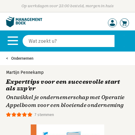
Op werkdagen voor 23:00 besteld, morgen in huis
Ondernemen
Martijn Pennekamp
Experttips voor een succesvolle start
als zzp’er
Ontwikkel je ondernemerschap met Operatie
Appelboom voor een bloeiende onderneming
7 stemmen