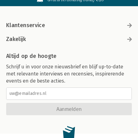
Klantenservice
Zakelijk
Altijd op de hoogte
Schrijf u in voor onze nieuwsbrief en blijf up-to-date
met relevante interviews en recensies, inspirerende
events en de beste acties.
Aanmelden