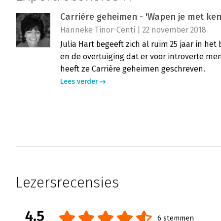
Carrière geheimen - 'Wapen je met ken
Hanneke Tinor-Centi | 22 november 2018
Julia Hart begeeft zich al ruim 25 jaar in het
en de overtuiging dat er voor introverte m
heeft ze Carrière geheimen geschreven.
Lees verder
Lezersrecensies
4.5
6 stemmen