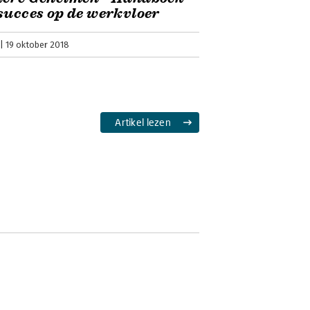
succes op de werkvloer
19 oktober 2018
Artikel lezen