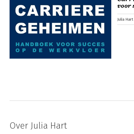
voor 
Julia Hart
Over Julia Hart