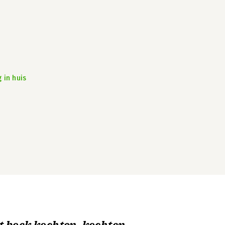
 in huis