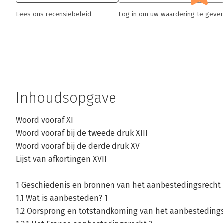
Lees ons recensiebeleid
Log in om uw waardering te geve
Inhoudsopgave
Woord vooraf XI
Woord vooraf bij de tweede druk XIII
Woord vooraf bij de derde druk XV
Lijst van afkortingen XVII
1 Geschiedenis en bronnen van het aanbestedingsrecht 
1.1 Wat is aanbesteden? 1
1.2 Oorsprong en totstandkoming van het aanbestedings