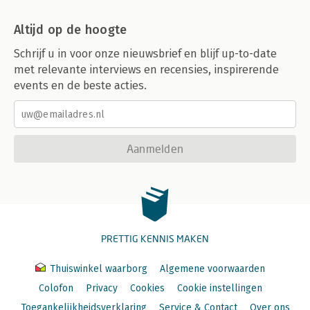
Altijd op de hoogte
Schrijf u in voor onze nieuwsbrief en blijf up-to-date
met relevante interviews en recensies, inspirerende
events en de beste acties.
Aanmelden
PRETTIG KENNIS MAKEN
Thuiswinkel waarborg
Algemene voorwaarden
Colofon
Privacy
Cookies
Cookie instellingen
Toegankelijkheidsverklaring
Service & Contact
Over ons