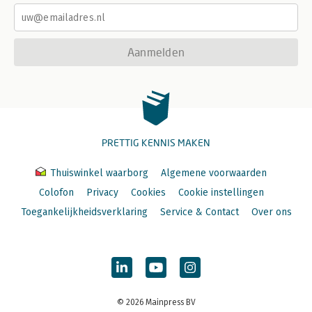
Aanmelden
PRETTIG KENNIS MAKEN
Thuiswinkel waarborg
Algemene voorwaarden
Colofon
Privacy
Cookies
Cookie instellingen
Toegankelijkheidsverklaring
Service & Contact
Over ons
© 2026 Mainpress BV