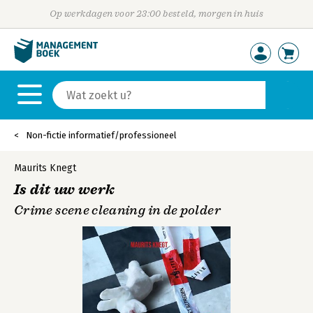
Op werkdagen voor 23:00 besteld, morgen in huis
Non-fictie informatief/professioneel
Maurits Knegt
Is dit uw werk
Crime scene cleaning in de polder