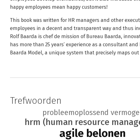
happy employees mean happy customers!
This book was written for HR managers and other execut
employees in a decent and transparent way and thus in
Rolf Baarda is chef de mission of Bureau Baarda, inno
has more than 25 years’ experience as a consultant and h
Baarda Model, a unique system that precisely maps out
Trefwoorden
probleemoplossend vermoge
hrm (human resource manag
agile belonen