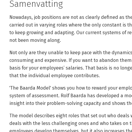
Samenvatting
Nowadays, job positions are not as clearly defined as the
carried out in varying roles where the only constant is 
to keep growing and adapting. Our current systems of r
not been moving along.
Not only are they unable to keep pace with the dynamic
consuming and expensive. If you want to abandon them, 
basis for your employees’ salaries. That basis is no long
that the individual employee contributes.
'The Baarda Model' shows you how to reward your emplo
system of assessment. Rolf Baarda has developed a mod
insight into their problem-solving capacity and shows the
The model describes eight roles that set out who deals 
deals with the less challenging ones and who takes on th
employees develop themselves, but it also increases t