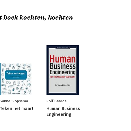
t boek kochten, kochten
Sanne Slopsema
Rolf Baarda
Teken het maar!
Human Business
Engineering