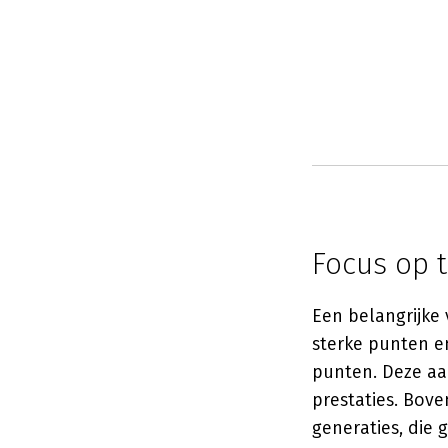
Focus op 
Een belangrijke 
sterke punten e
punten. Deze aa
prestaties. Bove
generaties, die 