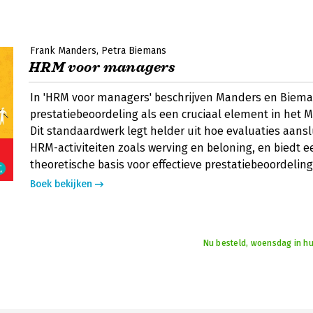
Frank Manders
Petra Biemans
HRM voor managers
In 'HRM voor managers' beschrijven Manders en Biem
prestatiebeoordeling als een cruciaal element in het 
Dit standaardwerk legt helder uit hoe evaluaties aans
HRM-activiteiten zoals werving en beloning, en biedt e
theoretische basis voor effectieve prestatiebeoordeli
Boek bekijken
Nu besteld, woensdag in hu