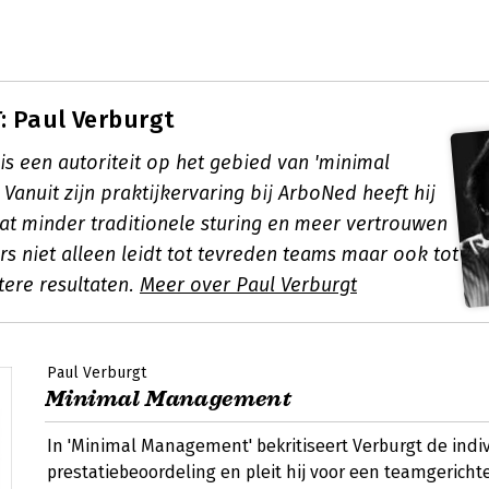
 Paul Verburgt
is een autoriteit op het gebied van 'minimal
anuit zijn praktijkervaring bij ArboNed heeft hij
t minder traditionele sturing en meer vertrouwen
s niet alleen leidt tot tevreden teams maar ook tot
tere resultaten.
Meer over Paul Verburgt
Paul Verburgt
Minimal Management
In 'Minimal Management' bekritiseert Verburgt de indi
prestatiebeoordeling en pleit hij voor een teamgerichte