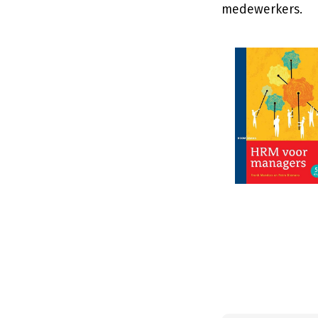
medewerkers.